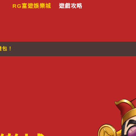
RG富遊娛樂城
遊戲攻略
禮包！