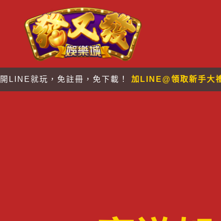
開LINE就玩，免註冊，免下載！
加LINE@領取新手大