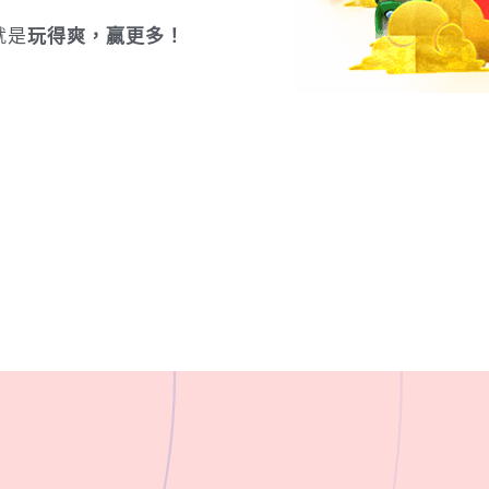
就是
玩得爽，贏更多！