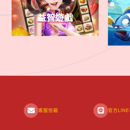
益智遊戲
客服信箱
官方LIN