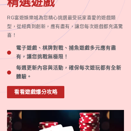
精選遊戲
RG富遊娛樂城為您精心挑選最受玩家喜愛的遊戲類
型，從經典到創新，應有盡有，讓您每次遊戲都充滿驚
喜！
電子遊戲、棋牌對戰、捕魚遊戲多元應有盡
有，讓您挑戰無極限！
每週更新內容與活動，確保每次遊玩都有全新
體驗。
看看遊戲爆分攻略