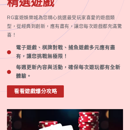
精選遊戲
RG富遊娛樂城為您精心挑選最受玩家喜愛的遊戲類
型，從經典到創新，應有盡有，讓您每次遊戲都充滿驚
喜！
電子遊戲、棋牌對戰、捕魚遊戲多元應有盡
有，讓您挑戰無極限！
每週更新內容與活動，確保每次遊玩都有全新
體驗。
看看遊戲爆分攻略