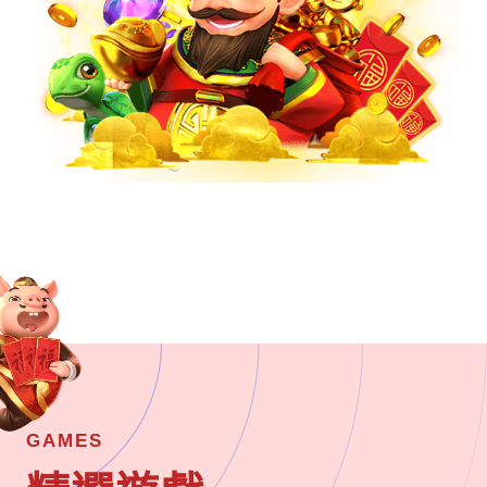
GAMES