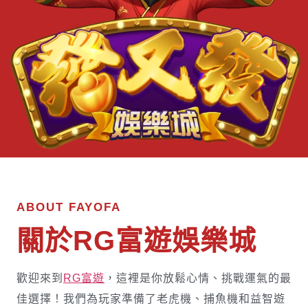
ABOUT FAYOFA
關於RG富遊娛樂城
歡迎來到
RG富遊
，這裡是你放鬆心情、挑戰運氣的最
佳選擇！我們為玩家準備了老虎機、捕魚機和益智遊