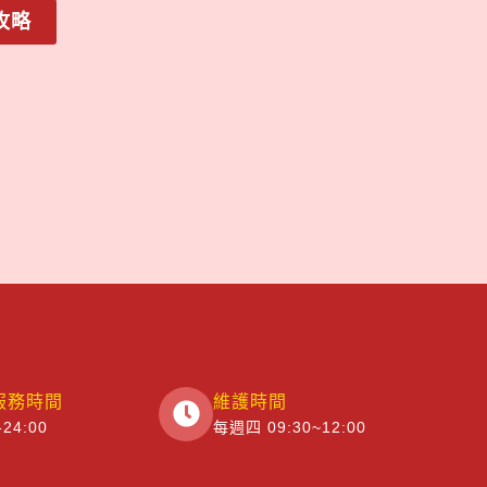
攻略
服務時間
維護時間
-24:00
每週四 09:30~12:00