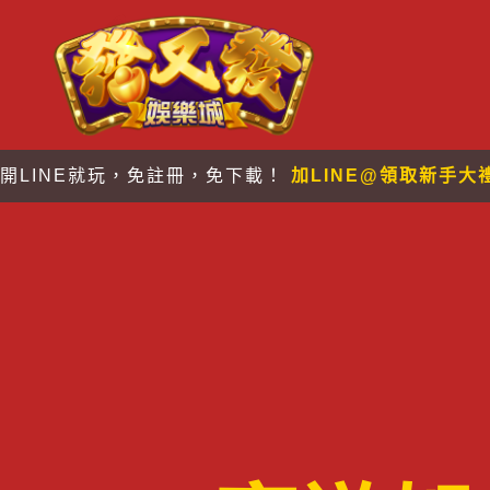
開LINE就玩，免註冊，免下載！
加LINE@領取新手大