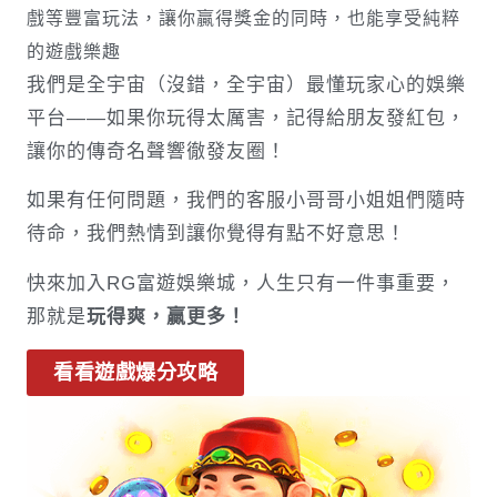
戲等豐富玩法，讓你贏得獎金的同時，也能享受純粹
的遊戲樂趣
我們是全宇宙（沒錯，全宇宙）最懂玩家心的娛樂
平台——如果你玩得太厲害，記得給朋友發紅包，
讓你的傳奇名聲響徹發友圈！
如果有任何問題，我們的客服小哥哥小姐姐們隨時
待命，我們熱情到讓你覺得有點不好意思！
快來加入RG富遊娛樂城，人生只有一件事重要，
那就是
玩得爽，贏更多！
看看遊戲爆分攻略