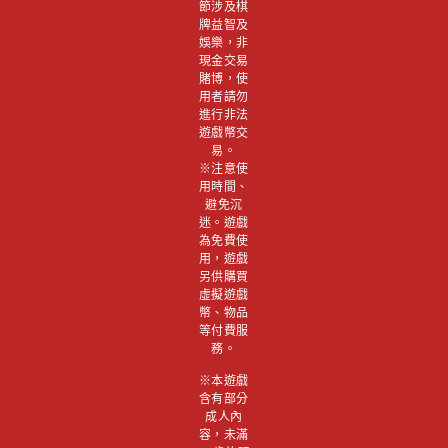
節涉及棋
牌益智及
娛樂，非
現金交易
賭博，使
用者請勿
進行非法
遊戲幣交
易。
※注意使
用時間、
避免沉
迷。遊戲
為免費使
用，遊戲
另供購買
虛擬遊戲
幣、物品
等付費服
務。
※本遊戲
含有部分
成人內
容，未滿