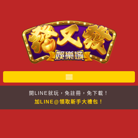
開LINE就玩，免註冊，免下載！
加LINE@領取新手大禮包！