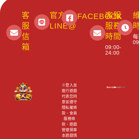
客
官方
客服
FACEBOOK
服
LINE@
服務
信
時間
每
09
箱
09:00-
24:00
※登入並
進行遊戲
代表您同
意並遵守
隱私權條
款、會員
服務條
款、遊戲
管理規章
本遊戲情