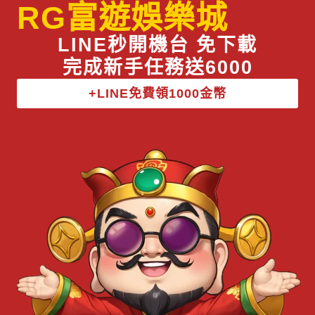
RG富遊娛樂城
LINE秒開機台 免下載
完成新手任務送6000
+LINE免費領1000金幣