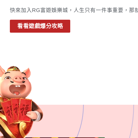
快來加入RG富遊娛樂城，人生只有一件事重要，那
看看遊戲爆分攻略