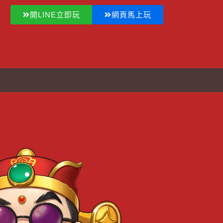
開LINE立即玩
網頁馬上玩