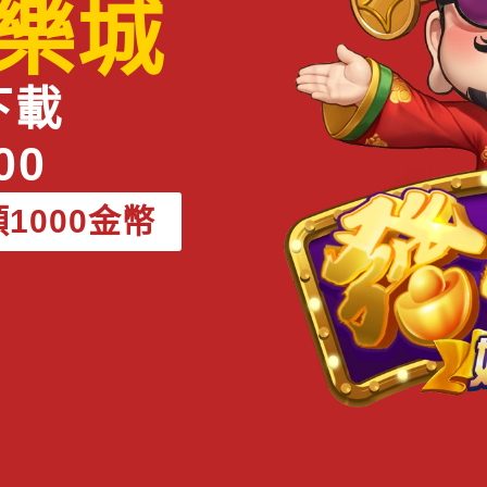
娛樂城
下載
00
領1000金幣