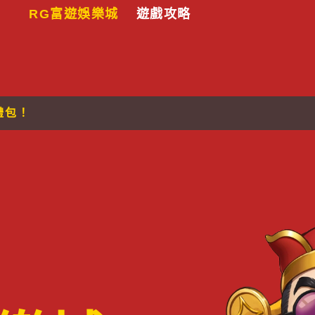
RG富遊娛樂城
遊戲攻略
禮包！