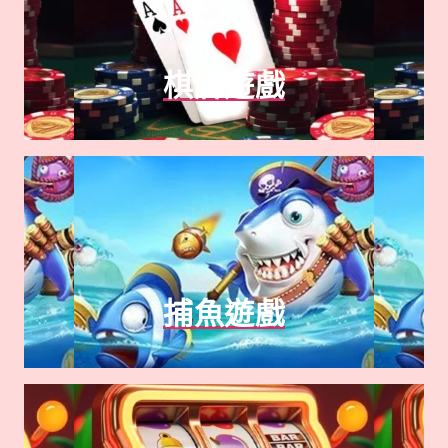
棋牌遊戲
捕魚遊戲