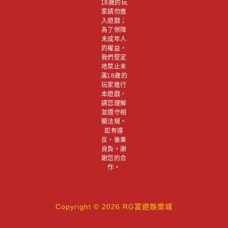
18歲的玩
家請勿進
入遊戲；
為了保障
未成年人
的權益，
我們堅定
地禁止未
滿18歲的
玩家進行
本遊戲，
請您理解
並遵守相
關法規。
如有違
反，後果
自負。謝
謝您的合
作。
Copyright © 2026 RG富遊娛樂城