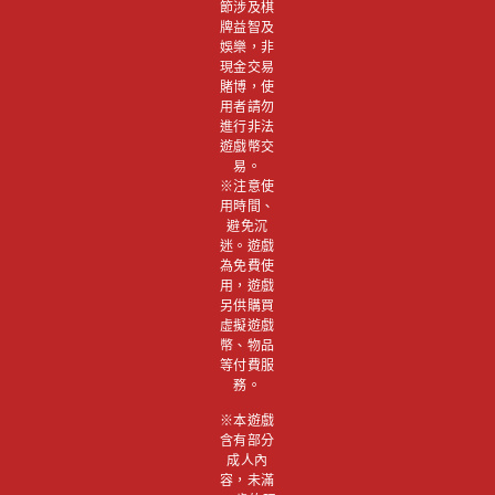
節涉及棋
牌益智及
娛樂，非
現金交易
賭博，使
用者請勿
進行非法
遊戲幣交
易。
※注意使
用時間、
避免沉
迷。遊戲
為免費使
用，遊戲
另供購買
虛擬遊戲
幣、物品
等付費服
務。
※本遊戲
含有部分
成人內
容，未滿