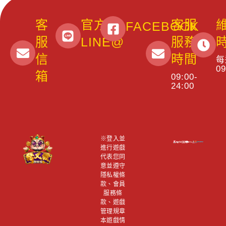
客
官方
客服
FACEBOOK
服
LINE@
服務
信
時間
每
09
箱
09:00-
24:00
※登入並
進行遊戲
代表您同
意並遵守
隱私權條
款、會員
服務條
款、遊戲
管理規章
本遊戲情