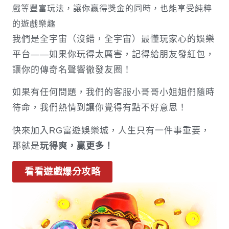
戲等豐富玩法，讓你贏得獎金的同時，也能享受純粹
的遊戲樂趣
我們是全宇宙（沒錯，全宇宙）最懂玩家心的娛樂
平台——如果你玩得太厲害，記得給朋友發紅包，
讓你的傳奇名聲響徹發友圈！
如果有任何問題，我們的客服小哥哥小姐姐們隨時
待命，我們熱情到讓你覺得有點不好意思！
快來加入RG富遊娛樂城，人生只有一件事重要，
那就是
玩得爽，贏更多！
看看遊戲爆分攻略