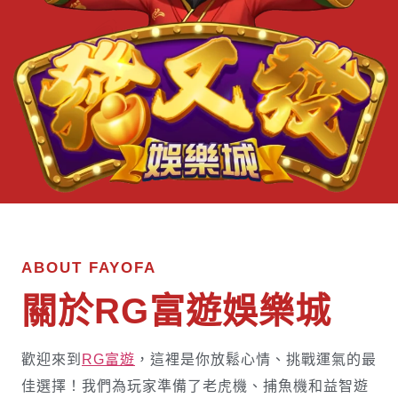
ABOUT FAYOFA
關於RG富遊娛樂城
歡迎來到
RG富遊
，這裡是你放鬆心情、挑戰運氣的最
佳選擇！我們為玩家準備了老虎機、捕魚機和益智遊