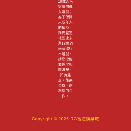
18歲的玩
家請勿進
入遊戲；
為了保障
未成年人
的權益，
我們堅定
地禁止未
滿18歲的
玩家進行
本遊戲，
請您理解
並遵守相
關法規。
如有違
反，後果
自負。謝
謝您的合
作。
Copyright © 2026 RG富遊娛樂城