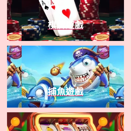
棋牌遊戲
捕魚遊戲