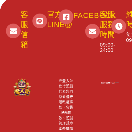
客
官方
客服
FACEBOOK
服
LINE@
服務
信
時間
每
09
箱
09:00-
24:00
※登入並
進行遊戲
代表您同
意並遵守
隱私權條
款、會員
服務條
款、遊戲
管理規章
本遊戲情