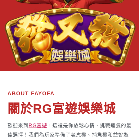
ABOUT FAYOFA
關於RG富遊娛樂城
歡迎來到
RG富遊
，這裡是你放鬆心情、挑戰運氣的最
佳選擇！我們為玩家準備了老虎機、捕魚機和益智遊