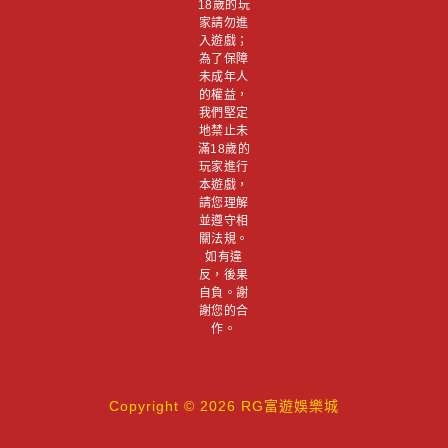
18歲的玩
家請勿進
入遊戲；
為了保障
未成年人
的權益，
我們堅定
地禁止未
滿18歲的
玩家進行
本遊戲，
請您理解
並遵守相
關法規。
如有違
反，後果
自負。謝
謝您的合
作。
Copyright © 2026 RG富遊娛樂城