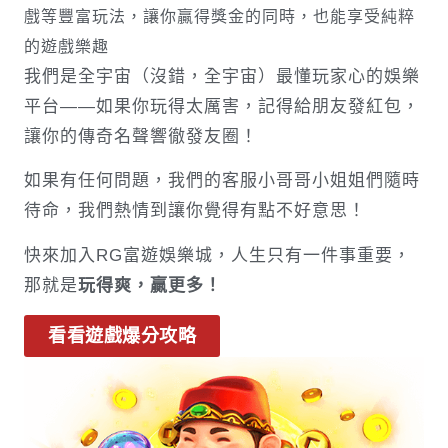
戲等豐富玩法，讓你贏得獎金的同時，也能享受純粹
的遊戲樂趣
我們是全宇宙（沒錯，全宇宙）最懂玩家心的娛樂
平台——如果你玩得太厲害，記得給朋友發紅包，
讓你的傳奇名聲響徹發友圈！
如果有任何問題，我們的客服小哥哥小姐姐們隨時
待命，我們熱情到讓你覺得有點不好意思！
快來加入RG富遊娛樂城，人生只有一件事重要，
那就是
玩得爽，贏更多！
看看遊戲爆分攻略