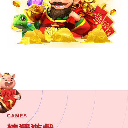
GAMES